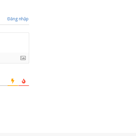
Đăng nhập