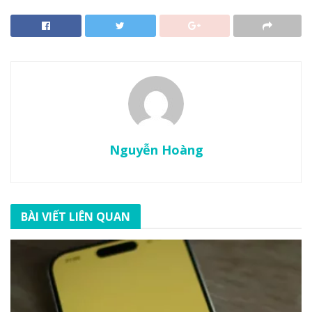
Nguyễn Hoàng
BÀI VIẾT LIÊN QUAN