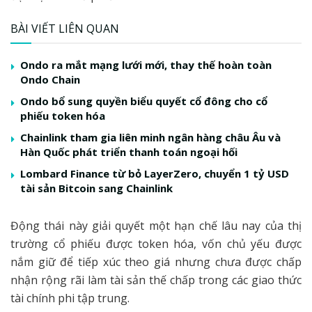
BÀI VIẾT LIÊN QUAN
Ondo ra mắt mạng lưới mới, thay thế hoàn toàn
Ondo Chain
Ondo bổ sung quyền biểu quyết cổ đông cho cổ
phiếu token hóa
Chainlink tham gia liên minh ngân hàng châu Âu và
Hàn Quốc phát triển thanh toán ngoại hối
Lombard Finance từ bỏ LayerZero, chuyển 1 tỷ USD
tài sản Bitcoin sang Chainlink
Động thái này giải quyết một hạn chế lâu nay của thị
trường cổ phiếu được token hóa, vốn chủ yếu được
nắm giữ để tiếp xúc theo giá nhưng chưa được chấp
nhận rộng rãi làm tài sản thế chấp trong các giao thức
tài chính phi tập trung.