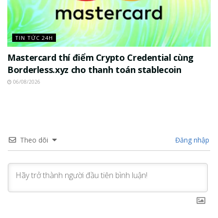
TIN TỨC 24H
Mastercard thí điểm Crypto Credential cùng
Borderless.xyz cho thanh toán stablecoin
06/08/2026
Theo dõi
Đăng nhập