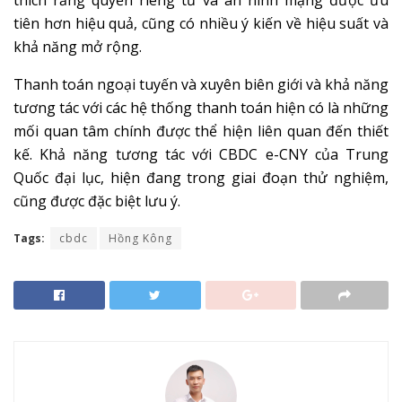
tiên hơn hiệu quả, cũng có nhiều ý kiến về hiệu suất và
khả năng mở rộng.
Thanh toán ngoại tuyến và xuyên biên giới và khả năng
tương tác với các hệ thống thanh toán hiện có là những
mối quan tâm chính được thể hiện liên quan đến thiết
kế. Khả năng tương tác với CBDC e-CNY của Trung
Quốc đại lục, hiện đang trong giai đoạn thử nghiệm,
cũng được đặc biệt lưu ý.
Tags:
cbdc
Hồng Kông