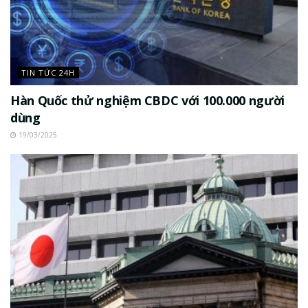
TIN TỨC 24H
Hàn Quốc thử nghiệm CBDC với 100.000 người
dùng
19/03/2025