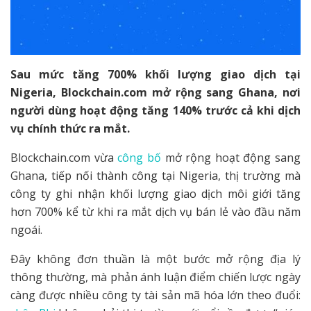
Sau mức tăng 700% khối lượng giao dịch tại
Nigeria, Blockchain.com mở rộng sang Ghana, nơi
người dùng hoạt động tăng 140% trước cả khi dịch
vụ chính thức ra mắt.
Blockchain.com vừa
công bố
mở rộng hoạt động sang
Ghana, tiếp nối thành công tại Nigeria, thị trường mà
công ty ghi nhận khối lượng giao dịch môi giới tăng
hơn 700% kể từ khi ra mắt dịch vụ bán lẻ vào đầu năm
ngoái.
Đây không đơn thuần là một bước mở rộng địa lý
thông thường, mà phản ánh luận điểm chiến lược ngày
càng được nhiều công ty tài sản mã hóa lớn theo đuổi: