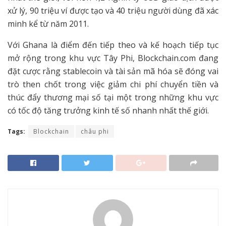
xử lý, 90 triệu ví được tạo và 40 triệu người dùng đã xác
minh kể từ năm 2011.
Với Ghana là điểm đến tiếp theo và kế hoạch tiếp tục
mở rộng trong khu vực Tây Phi, Blockchain.com đang
đặt cược rằng stablecoin và tài sản mã hóa sẽ đóng vai
trò then chốt trong việc giảm chi phí chuyển tiền và
thúc đẩy thương mại số tại một trong những khu vực
có tốc độ tăng trưởng kinh tế số nhanh nhất thế giới.
Tags:
Blockchain
châu phi