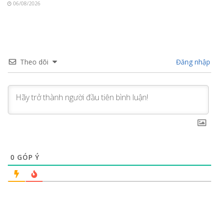
06/08/2026
Theo dõi
Đăng nhập
0
GÓP Ý