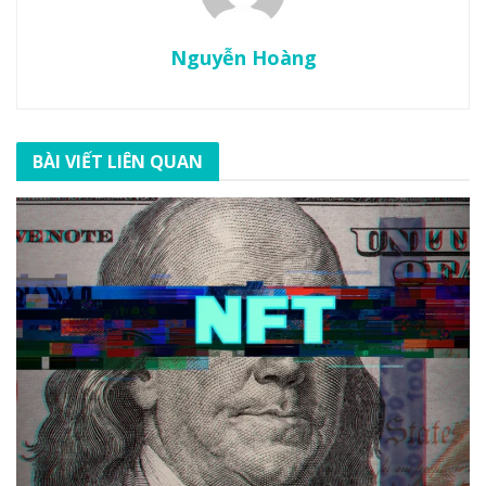
Nguyễn Hoàng
BÀI VIẾT LIÊN QUAN