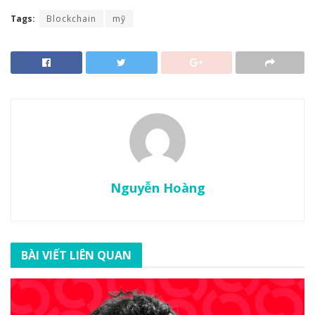
Tags:
Blockchain
mỹ
Nguyễn Hoàng
BÀI VIẾT LIÊN QUAN