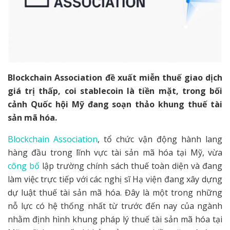
Blockchain Association đề xuất miễn thuế giao dịch
giá trị thấp, coi stablecoin là tiền mặt, trong bối
cảnh Quốc hội Mỹ đang soạn thảo khung thuế tài
sản mã hóa.
Blockchain Association
, tổ chức vận động hành lang
hàng đầu trong lĩnh vực tài sản mã hóa tại Mỹ, vừa
công bố
lập trường chính sách thuế toàn diện và đang
làm việc trực tiếp với các nghị sĩ Hạ viện đang xây dựng
dự luật thuế tài sản mã hóa. Đây là một trong những
nỗ lực có hệ thống nhất từ trước đến nay của ngành
nhằm định hình khung pháp lý thuế tài sản mã hóa tại