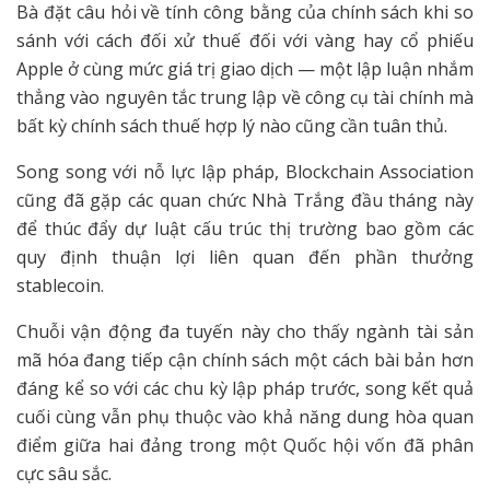
Bà đặt câu hỏi về tính công bằng của chính sách khi so
sánh với cách đối xử thuế đối với vàng hay cổ phiếu
Apple ở cùng mức giá trị giao dịch — một lập luận nhắm
thẳng vào nguyên tắc trung lập về công cụ tài chính mà
bất kỳ chính sách thuế hợp lý nào cũng cần tuân thủ.
Song song với nỗ lực lập pháp, Blockchain Association
cũng đã gặp các quan chức Nhà Trắng đầu tháng này
để thúc đẩy dự luật cấu trúc thị trường bao gồm các
quy định thuận lợi liên quan đến phần thưởng
stablecoin.
Chuỗi vận động đa tuyến này cho thấy ngành tài sản
mã hóa đang tiếp cận chính sách một cách bài bản hơn
đáng kể so với các chu kỳ lập pháp trước, song kết quả
cuối cùng vẫn phụ thuộc vào khả năng dung hòa quan
điểm giữa hai đảng trong một Quốc hội vốn đã phân
cực sâu sắc.