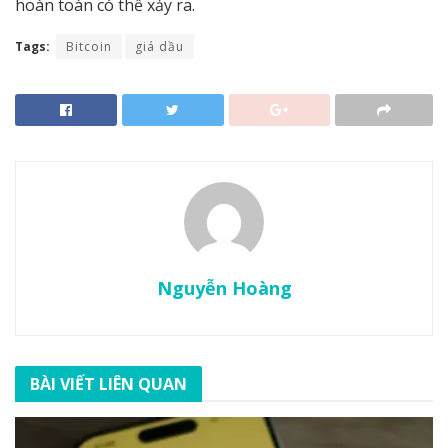
hoàn toàn có thể xảy ra.
Tags:
Bitcoin
giá dầu
Nguyễn Hoàng
BÀI VIẾT LIÊN QUAN