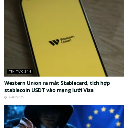
TIN TỨC 24H
Western Union ra mắt Stablecard, tích hợp
stablecoin USDT vào mạng lưới Visa
06/08/2026