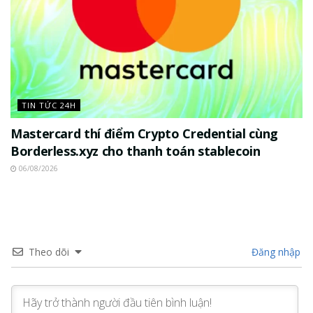
TIN TỨC 24H
Mastercard thí điểm Crypto Credential cùng
Borderless.xyz cho thanh toán stablecoin
06/08/2026
Theo dõi
Đăng nhập