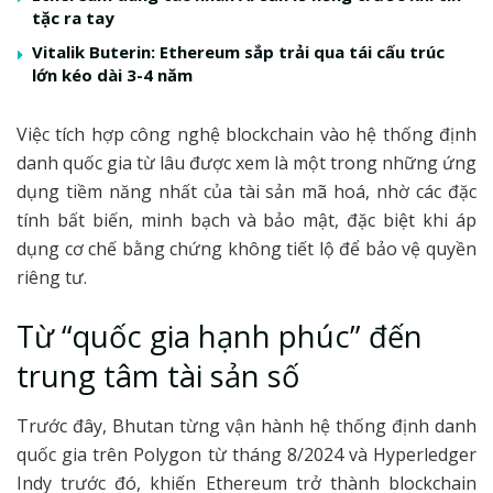
tặc ra tay
Vitalik Buterin: Ethereum sắp trải qua tái cấu trúc
lớn kéo dài 3-4 năm
Việc tích hợp công nghệ blockchain vào hệ thống định
danh quốc gia từ lâu được xem là một trong những ứng
dụng tiềm năng nhất của tài sản mã hoá, nhờ các đặc
tính bất biến, minh bạch và bảo mật, đặc biệt khi áp
dụng cơ chế bằng chứng không tiết lộ để bảo vệ quyền
riêng tư.
Từ “quốc gia hạnh phúc” đến
trung tâm tài sản số
Trước đây, Bhutan từng vận hành hệ thống định danh
quốc gia trên Polygon từ tháng 8/2024 và Hyperledger
Indy trước đó, khiến Ethereum trở thành blockchain