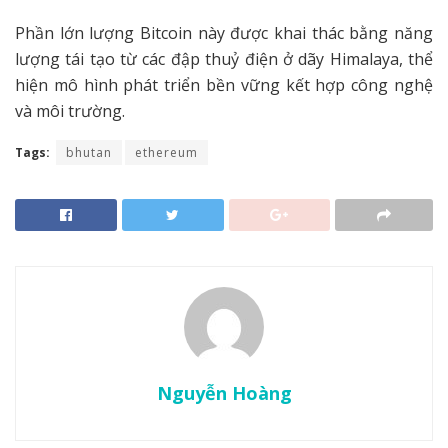
Phần lớn lượng Bitcoin này được khai thác bằng năng
lượng tái tạo từ các đập thuỷ điện ở dãy Himalaya, thể
hiện mô hình phát triển bền vững kết hợp công nghệ
và môi trường.
Tags:
bhutan
ethereum
Nguyễn Hoàng