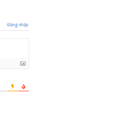
Đăng nhập