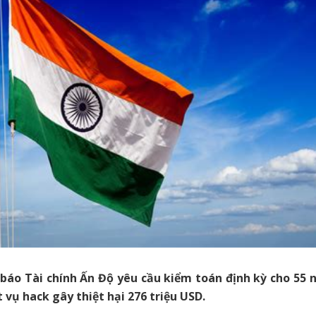
 báo Tài chính Ấn Độ yêu cầu kiểm toán định kỳ cho 55 
 vụ hack gây thiệt hại 276 triệu USD.