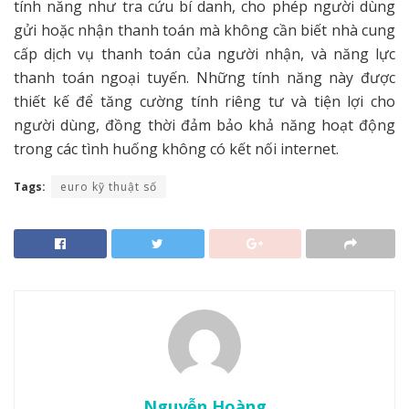
tính năng như tra cứu bí danh, cho phép người dùng
gửi hoặc nhận thanh toán mà không cần biết nhà cung
cấp dịch vụ thanh toán của người nhận, và năng lực
thanh toán ngoại tuyến. Những tính năng này được
thiết kế để tăng cường tính riêng tư và tiện lợi cho
người dùng, đồng thời đảm bảo khả năng hoạt động
trong các tình huống không có kết nối internet.
Tags:
euro kỹ thuật số
Nguyễn Hoàng