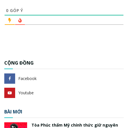
0
GÓP Ý
CỘNG ĐỒNG
Facebook
Youtube
BÀI MỚI
Tòa Phúc thẩm Mỹ chính thức giữ nguyên