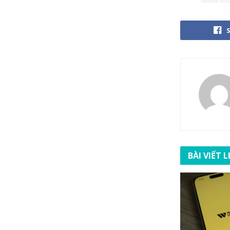
BÀI VIẾT 