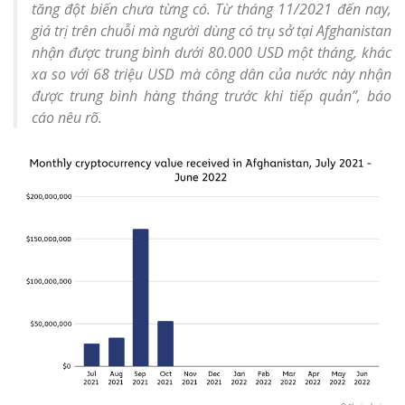
tăng đột biến chưa từng có. Từ tháng 11/2021 đến nay,
giá trị trên chuỗi mà người dùng có trụ sở tại Afghanistan
nhận được trung bình dưới 80.000 USD một tháng, khác
xa so với 68 triệu USD mà công dân của nước này nhận
được trung bình hàng tháng trước khi tiếp quản”
, báo
cáo nêu rõ.