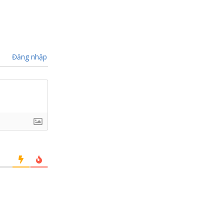
Đăng nhập