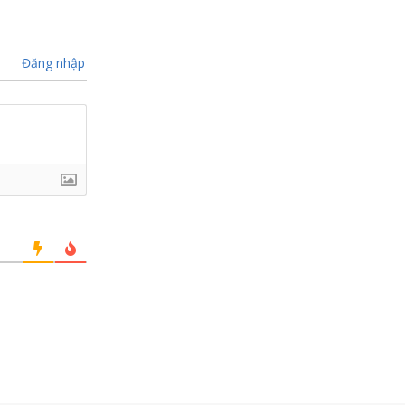
Đăng nhập