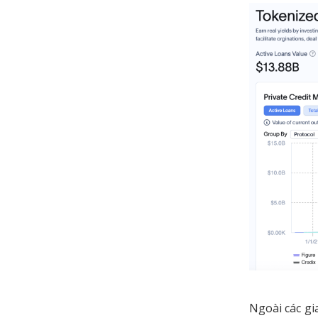
Ngoài các gi