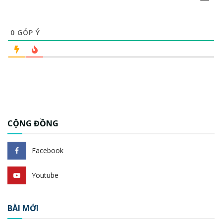
0
GÓP Ý
CỘNG ĐỒNG
Facebook
Youtube
BÀI MỚI