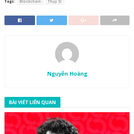
Tags:
Blockchain
Thụy Sĩ
Nguyễn Hoàng
BÀI VIẾT LIÊN QUAN