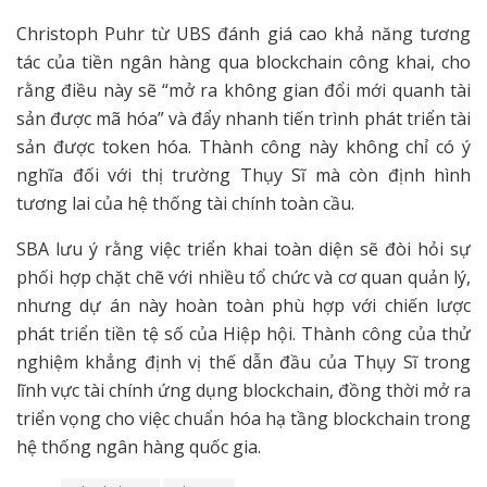
Christoph Puhr từ UBS đánh giá cao khả năng tương
tác của tiền ngân hàng qua blockchain công khai, cho
rằng điều này sẽ “mở ra không gian đổi mới quanh tài
sản được mã hóa” và đẩy nhanh tiến trình phát triển tài
sản được token hóa. Thành công này không chỉ có ý
nghĩa đối với thị trường Thụy Sĩ mà còn định hình
tương lai của hệ thống tài chính toàn cầu.
SBA lưu ý rằng việc triển khai toàn diện sẽ đòi hỏi sự
phối hợp chặt chẽ với nhiều tổ chức và cơ quan quản lý,
nhưng dự án này hoàn toàn phù hợp với chiến lược
phát triển tiền tệ số của Hiệp hội. Thành công của thử
nghiệm khẳng định vị thế dẫn đầu của Thụy Sĩ trong
lĩnh vực tài chính ứng dụng blockchain, đồng thời mở ra
triển vọng cho việc chuẩn hóa hạ tầng blockchain trong
hệ thống ngân hàng quốc gia.