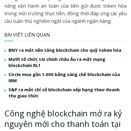
năng vận hành an toàn của tiền gửi được token hóa
trong môi trường thực tiễn, đồng thời đáp ứng các yêu
cầu tuân thủ nghiêm ngặt của ngành ngân hàng.
BÀI VIẾT LIÊN QUAN
BNY ra mắt nền tảng blockchain cho quỹ token hóa
Mười tổ chức tài chính châu Âu ra mắt mạng
blockchain RL1
Circle mua gần 1.000 bằng sáng chế blockchain của
IBM
S&P ra mắt chỉ số blockchain xếp hạng theo doanh
thu giao thức
Công nghệ blockchain mở ra kỷ
nguyên mới cho thanh toán tại