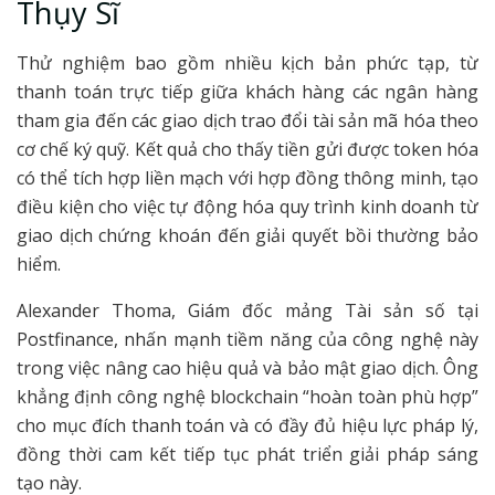
Thụy Sĩ
Thử nghiệm bao gồm nhiều kịch bản phức tạp, từ
thanh toán trực tiếp giữa khách hàng các ngân hàng
tham gia đến các giao dịch trao đổi tài sản mã hóa theo
cơ chế ký quỹ. Kết quả cho thấy tiền gửi được token hóa
có thể tích hợp liền mạch với hợp đồng thông minh, tạo
điều kiện cho việc tự động hóa quy trình kinh doanh từ
giao dịch chứng khoán đến giải quyết bồi thường bảo
hiểm.
Alexander Thoma, Giám đốc mảng Tài sản số tại
Postfinance, nhấn mạnh tiềm năng của công nghệ này
trong việc nâng cao hiệu quả và bảo mật giao dịch. Ông
khẳng định công nghệ blockchain “hoàn toàn phù hợp”
cho mục đích thanh toán và có đầy đủ hiệu lực pháp lý,
đồng thời cam kết tiếp tục phát triển giải pháp sáng
tạo này.