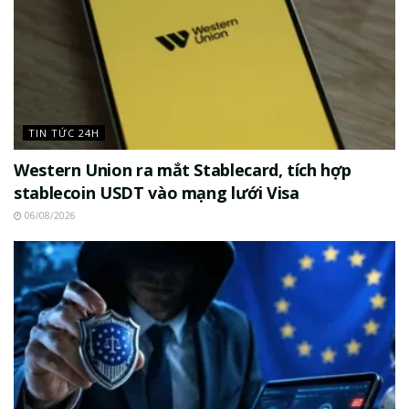
TIN TỨC 24H
Western Union ra mắt Stablecard, tích hợp
stablecoin USDT vào mạng lưới Visa
06/08/2026