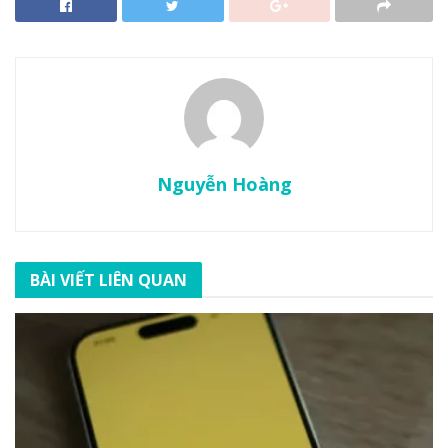
Nguyễn Hoàng
BÀI VIẾT LIÊN QUAN