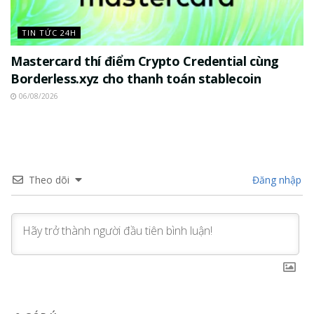
TIN TỨC 24H
Mastercard thí điểm Crypto Credential cùng
Borderless.xyz cho thanh toán stablecoin
06/08/2026
Theo dõi
Đăng nhập