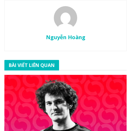
Nguyễn Hoàng
BÀI VIẾT LIÊN QUAN