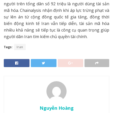
người trên tổng dân số 92 triệu là người dùng tài sản
mã hóa. Chainalysis nhận định khi áp lực trừng phạt và
sự lên án từ cộng đồng quốc tế gia tăng, đồng thời
biến động kinh tế Iran vẫn tiếp diễn, tài sản mã hóa
nhiều khả năng sẽ tiếp tục là công cụ quan trọng giúp
người dân Iran tìm kiếm chủ quyền tài chính.
Tags:
Iran
Nguyễn Hoàng