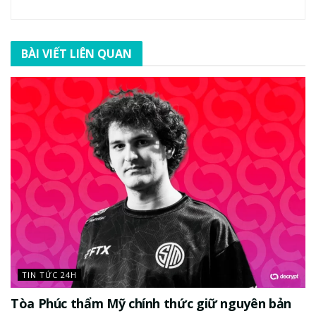
BÀI VIẾT LIÊN QUAN
TIN TỨC 24H
Tòa Phúc thẩm Mỹ chính thức giữ nguyên bản