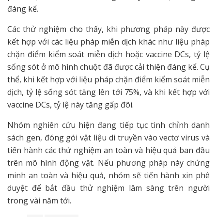
đáng kể.
Các thử nghiệm cho thấy, khi phương pháp này được
kết hợp với các liệu pháp miễn dịch khác như liệu pháp
chặn điểm kiểm soát miễn dịch hoặc vaccine DCs, tỷ lệ
sống sót ở mô hình chuột đã được cải thiện đáng kể. Cụ
thể, khi kết hợp với liệu pháp chặn điểm kiểm soát miễn
dịch, tỷ lệ sống sót tăng lên tới 75%, và khi kết hợp với
vaccine DCs, tỷ lệ này tăng gấp đôi.
Nhóm nghiên cứu hiện đang tiếp tục tinh chỉnh danh
sách gen, đóng gói vật liệu di truyền vào vectơ virus và
tiến hành các thử nghiệm an toàn và hiệu quả ban đầu
trên mô hình động vật. Nếu phương pháp này chứng
minh an toàn và hiệu quả, nhóm sẽ tiến hành xin phê
duyệt để bắt đầu thử nghiệm lâm sàng trên người
trong vài năm tới.