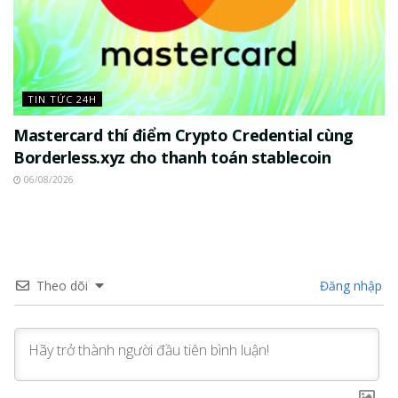
TIN TỨC 24H
Mastercard thí điểm Crypto Credential cùng
Borderless.xyz cho thanh toán stablecoin
06/08/2026
Theo dõi
Đăng nhập