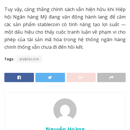
Tuy vậy, căng thẳng chính sách vẫn hiện hữu khi Hiệp
hội Ngân hàng Mỹ đang vận động hành lang để cấm
các sản phẩm stablecoin có tính năng tạo lợi suất —
một dấu hiệu cho thấy cuộc tranh luận về phạm vi cho
phép của tài sản mã hóa trong hệ thống ngân hàng
chính thống vẫn chưa đi đến hồi kết.
Tags:
stablecoin
Nguyễn Hoàng