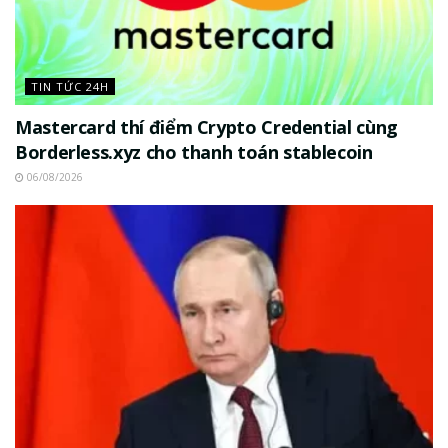
TIN TỨC 24H
Mastercard thí điểm Crypto Credential cùng
Borderless.xyz cho thanh toán stablecoin
06/08/2026