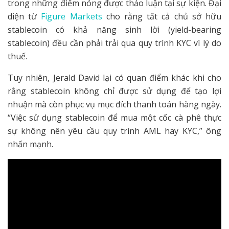
trong những điểm nóng được thảo luận tại sự kiện. Đại
diện từ
Figure Markets
cho rằng tất cả chủ sở hữu
stablecoin có khả năng sinh lời (yield-bearing
stablecoin) đều cần phải trải qua quy trình KYC vì lý do
thuế.
Tuy nhiên, Jerald David lại có quan điểm khác khi cho
rằng stablecoin không chỉ được sử dụng để tạo lợi
nhuận mà còn phục vụ mục đích thanh toán hàng ngày.
“Việc sử dụng stablecoin để mua một cốc cà phê thực
sự không nên yêu cầu quy trình AML hay KYC,” ông
nhấn mạnh.