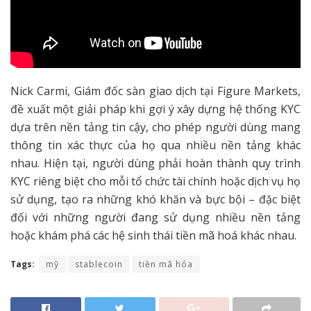
Nick Carmi, Giám đốc sàn giao dịch tại Figure Markets,
đề xuất một giải pháp khi gợi ý xây dựng hệ thống KYC
dựa trên nền tảng tin cậy, cho phép người dùng mang
thông tin xác thực của họ qua nhiều nền tảng khác
nhau. Hiện tại, người dùng phải hoàn thành quy trình
KYC riêng biệt cho mỗi tổ chức tài chính hoặc dịch vụ họ
sử dụng, tạo ra những khó khăn và bực bội – đặc biệt
đối với những người đang sử dụng nhiều nền tảng
hoặc khám phá các hệ sinh thái tiền mã hoá khác nhau.
Tags:
mỹ
stablecoin
tiền mã hóa