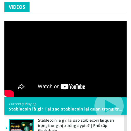
VIDEOS
Currently Playing
Stablecoin là gì? Tại sao stablecoin lại quan trọng trong thị trường crypto? | Phổ cập Blockchain
Stablecoin là gì? Tại sao stablecoin lại quan
trọng trong thị trường crypto? | Phổ cập
Blockchain