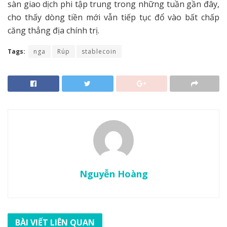
sàn giao dịch phi tập trung trong những tuần gần đây,
cho thấy dòng tiền mới vẫn tiếp tục đổ vào bất chấp
căng thẳng địa chính trị.
Tags:
nga
Rúp
stablecoin
Nguyễn Hoàng
BÀI VIẾT LIÊN QUAN