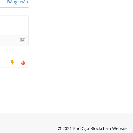
Đăng nhập
© 2021
Phổ Cập Blockchain Website
.