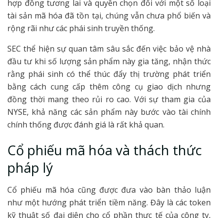
hợp đồng tương lai và quyền chọn đối với một số loại
tài sản mã hóa đã tồn tại, chúng vẫn chưa phổ biến và
rộng rãi như các phái sinh truyền thống.
SEC thể hiện sự quan tâm sâu sắc đến việc bảo vệ nhà
đầu tư khi số lượng sản phẩm này gia tăng, nhận thức
rằng phái sinh có thể thúc đẩy thị trường phát triển
bằng cách cung cấp thêm công cụ giao dịch nhưng
đồng thời mang theo rủi ro cao. Với sự tham gia của
NYSE, khả năng các sản phẩm này bước vào tài chính
chính thống được đánh giá là rất khả quan.
Cổ phiếu mã hóa và thách thức
pháp lý
Cổ phiếu mã hóa cũng được đưa vào bàn thảo luận
như một hướng phát triển tiềm năng. Đây là các token
kỹ thuật số đại diện cho cổ phần thực tế của công ty,