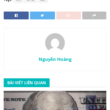
Nguyễn Hoàng
BÀI VIẾT LIÊN QUAN