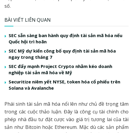
số.
BÀI VIẾT LIÊN QUAN
SEC sẵn sàng ban hành quy định tài sản mã hóa nếu
Quốc hội trì hoãn
SEC Mỹ dự kiến công bố quy định tài sản mã hóa
ngay trong tháng 7
SEC đẩy mạnh Project Crypto nhằm kéo doanh
nghiệp tài sản mã hóa về Mỹ
Securitize niêm yết NYSE, token hóa cổ phiếu trên
Solana và Avalanche
Phái sinh tài sản mã hóa nổi lên như chủ đề trọng tâm
trong các cuộc thảo luận. Đây là công cụ tài chính cho
phép nhà đầu tư đặt cược vào giá trị tương lai của tài
sản như Bitcoin hoặc Ethereum. Mặc dù các sản phẩm