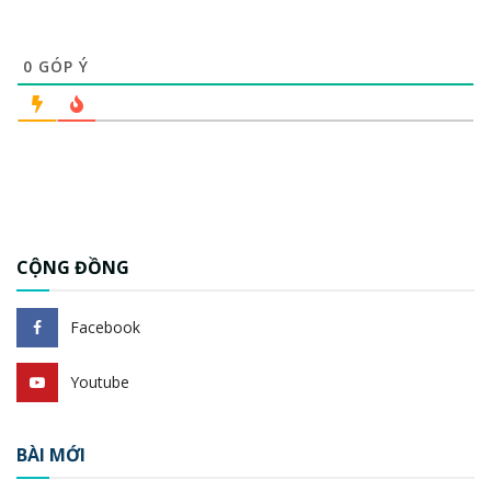
0
GÓP Ý
CỘNG ĐỒNG
Facebook
Youtube
BÀI MỚI