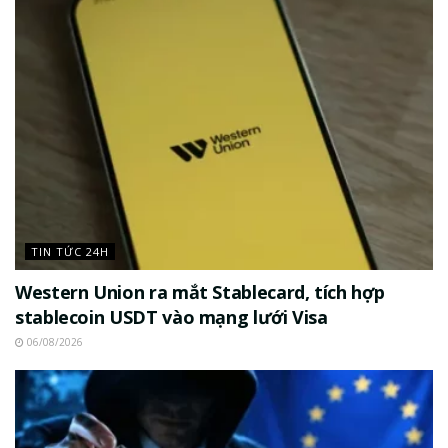
TIN TỨC 24H
Western Union ra mắt Stablecard, tích hợp
stablecoin USDT vào mạng lưới Visa
06/08/2026