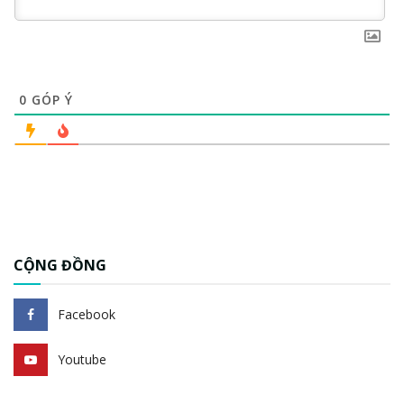
0
GÓP Ý
CỘNG ĐỒNG
Facebook
Youtube