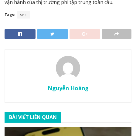
vận hành của thị trường phi tập trung toàn cầu.
Tags:
sec
Nguyễn Hoàng
BÀI VIẾT LIÊN QUAN