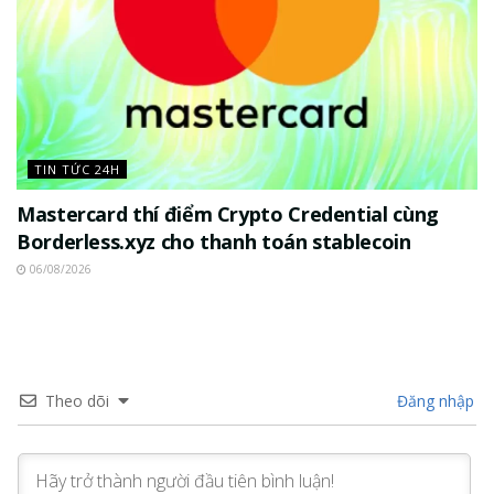
TIN TỨC 24H
Mastercard thí điểm Crypto Credential cùng
Borderless.xyz cho thanh toán stablecoin
06/08/2026
Theo dõi
Đăng nhập