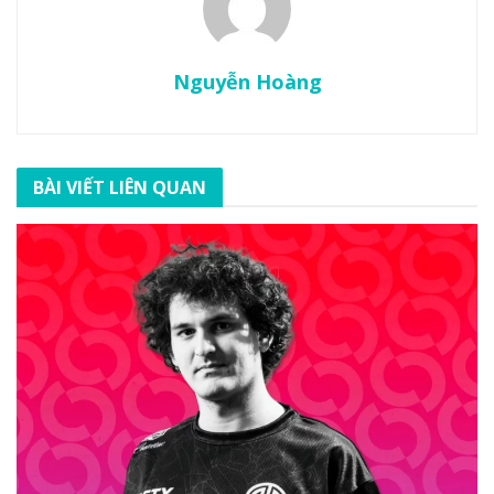
Nguyễn Hoàng
BÀI VIẾT LIÊN QUAN