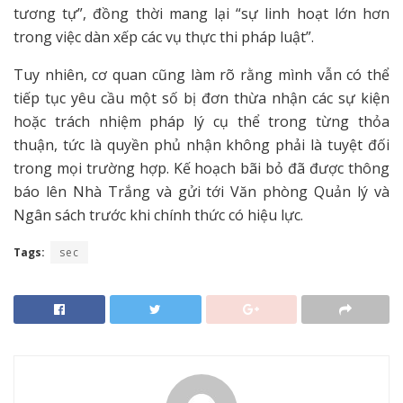
tương tự”, đồng thời mang lại “sự linh hoạt lớn hơn
trong việc dàn xếp các vụ thực thi pháp luật”.
Tuy nhiên, cơ quan cũng làm rõ rằng mình vẫn có thể
tiếp tục yêu cầu một số bị đơn thừa nhận các sự kiện
hoặc trách nhiệm pháp lý cụ thể trong từng thỏa
thuận, tức là quyền phủ nhận không phải là tuyệt đối
trong mọi trường hợp. Kế hoạch bãi bỏ đã được thông
báo lên Nhà Trắng và gửi tới Văn phòng Quản lý và
Ngân sách trước khi chính thức có hiệu lực.
Tags:
sec