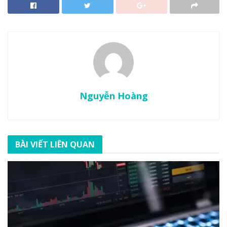
Nguyễn Hoàng
BÀI VIẾT LIÊN QUAN