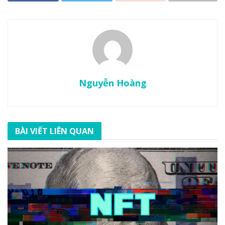
Nguyễn Hoàng
BÀI VIẾT LIÊN QUAN