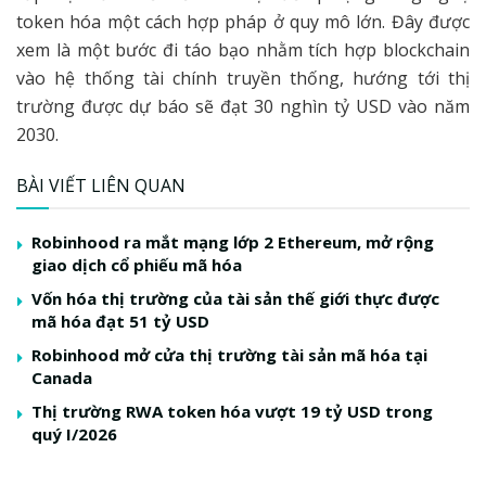
token hóa một cách hợp pháp ở quy mô lớn. Đây được
xem là một bước đi táo bạo nhằm tích hợp blockchain
vào hệ thống tài chính truyền thống, hướng tới thị
trường được dự báo sẽ đạt 30 nghìn tỷ USD vào năm
2030.
BÀI VIẾT LIÊN QUAN
Robinhood ra mắt mạng lớp 2 Ethereum, mở rộng
giao dịch cổ phiếu mã hóa
Vốn hóa thị trường của tài sản thế giới thực được
mã hóa đạt 51 tỷ USD
Robinhood mở cửa thị trường tài sản mã hóa tại
Canada
Thị trường RWA token hóa vượt 19 tỷ USD trong
quý I/2026