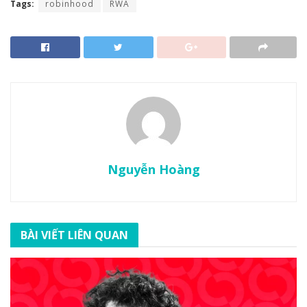
Tags:
robinhood
RWA
Nguyễn Hoàng
BÀI VIẾT LIÊN QUAN