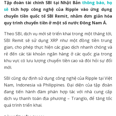
Tập đoàn tài chính SBI tại Nhật Bản
thông báo, họ
sẽ
tích hợp công nghệ của Ripple vào ứng dụng
chuyển tiền quốc tế SBI Remit, nhằm đơn giản hóa
quy trình chuyển tiền ở một số nước Đông Nam Á.
Theo SBI, dịch vụ mới sẽ triển khai trong một tháng tới,
SBI Remit sẽ sử dụng XRP như một đồng tiền trung
gian, cho phép thực hiện các giao dịch nhanh chóng và
rẻ đến các tài khoản ngân hàng ở các quốc gia trong
khu vực có lưu lượng chuyển tiền cao và đòi hỏi sự đổi
mới.
SBI cũng dự định sử dụng công nghệ của Ripple tại Việt
Nam, Indonesia và Philippines. Đại diện của tập đoàn
đang tiến hành đàm phán hợp tác với nhà cung cấp
dịch vụ thanh toán địa phương – Tranglo, để tăng tốc
quá trình triển khai.