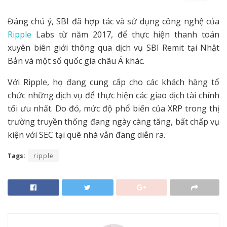
Đáng chú ý, SBI đã hợp tác và sử dụng công nghệ của
Ripple
Labs từ năm 2017, để thực hiện thanh toán
xuyên biên giới thông qua dịch vụ SBI Remit tại Nhật
Bản và một số quốc gia châu Á khác.
Với Ripple, họ đang cung cấp cho các khách hàng tổ
chức những dịch vụ để thực hiện các giao dịch tài chính
tối ưu nhất. Do đó, mức độ phổ biến của XRP trong thị
trường truyền thống đang ngày càng tăng, bất chấp vụ
kiện với SEC tại quê nhà vẫn đang diễn ra.
Tags:
ripple