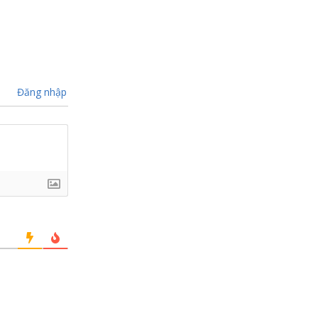
Đăng nhập