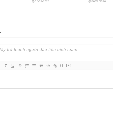
06/08/2026
06/08/2026
{}
[+]