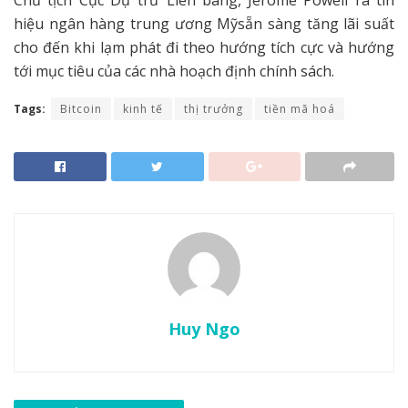
hiệu ngân hàng trung ương Mỹsẵn sàng tăng lãi suất
cho đến khi lạm phát đi theo hướng tích cực và hướng
tới mục tiêu của các nhà hoạch định chính sách.
Tags:
Bitcoin
kinh tế
thị trưởng
tiền mã hoá
Huy Ngo