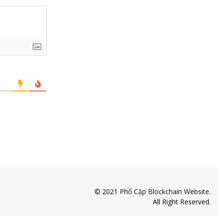
© 2021
Phổ Cập Blockchain Website
.
All Right Reserved.