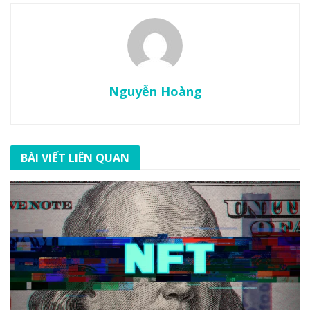
Nguyễn Hoàng
BÀI VIẾT LIÊN QUAN