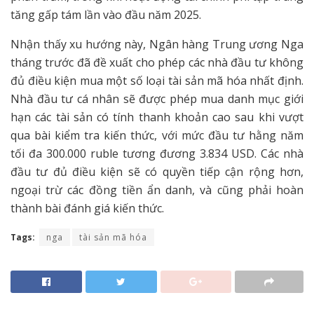
tăng gấp tám lần vào đầu năm 2025.
Nhận thấy xu hướng này, Ngân hàng Trung ương Nga
tháng trước đã đề xuất cho phép các nhà đầu tư không
đủ điều kiện mua một số loại tài sản mã hóa nhất định.
Nhà đầu tư cá nhân sẽ được phép mua danh mục giới
hạn các tài sản có tính thanh khoản cao sau khi vượt
qua bài kiểm tra kiến thức, với mức đầu tư hằng năm
tối đa 300.000 ruble tương đương 3.834 USD. Các nhà
đầu tư đủ điều kiện sẽ có quyền tiếp cận rộng hơn,
ngoại trừ các đồng tiền ẩn danh, và cũng phải hoàn
thành bài đánh giá kiến thức.
Tags:
nga
tài sản mã hóa