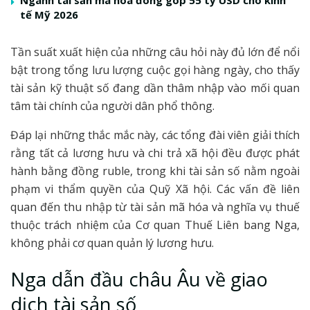
tế Mỹ 2026
Tần suất xuất hiện của những câu hỏi này đủ lớn để nổi
bật trong tổng lưu lượng cuộc gọi hàng ngày, cho thấy
tài sản kỹ thuật số đang dần thâm nhập vào mối quan
tâm tài chính của người dân phổ thông.
Đáp lại những thắc mắc này, các tổng đài viên giải thích
rằng tất cả lương hưu và chi trả xã hội đều được phát
hành bằng đồng ruble, trong khi tài sản số nằm ngoài
phạm vi thẩm quyền của Quỹ Xã hội. Các vấn đề liên
quan đến thu nhập từ tài sản mã hóa và nghĩa vụ thuế
thuộc trách nhiệm của Cơ quan Thuế Liên bang Nga,
không phải cơ quan quản lý lương hưu.
Nga dẫn đầu châu Âu về giao
dịch tài sản số