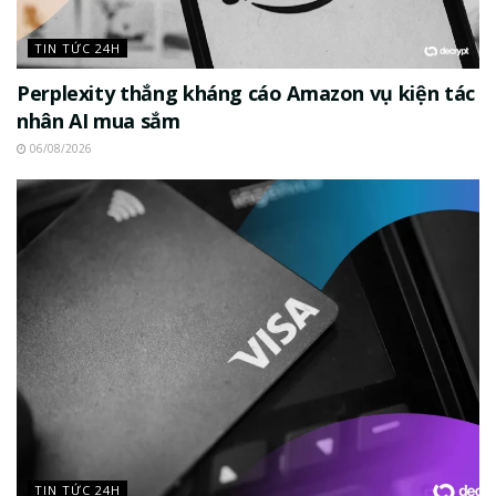
TIN TỨC 24H
Perplexity thắng kháng cáo Amazon vụ kiện tác
nhân AI mua sắm
06/08/2026
TIN TỨC 24H