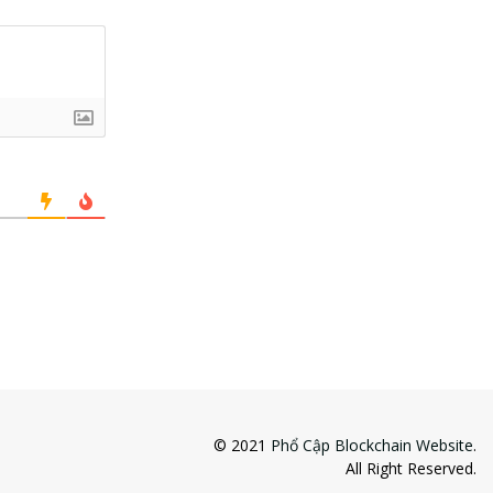
© 2021
Phổ Cập Blockchain Website
.
All Right Reserved.