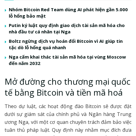
Nhóm Bitcoin Red Team dùng AI phát hiện gần 5.000
lỗ hổng bảo mật
Putin ký luật quy định giao dịch tài sản mã hóa cho
nhà đầu tư cá nhân tại Nga
Boltz ngừng dịch vụ hoán đổi Bitcoin vì AI giúp tin
tặc dò lỗ hổng quá nhanh
Nga cấm khai thác tài sản mã hóa tại vùng Moscow
đến năm 2032
Mở đường cho thương mại quốc
tế bằng Bitcoin và tiền mã hoá
Theo dự luật, các hoạt động đào Bitcoin sẽ được đặt
dưới sự giám sát của chính phủ và Ngân hàng Trung
ương Nga, với một cơ quan chuyên trách đảm bảo việc
tuân thủ pháp luật. Quy định này nhằm mục đích đưa