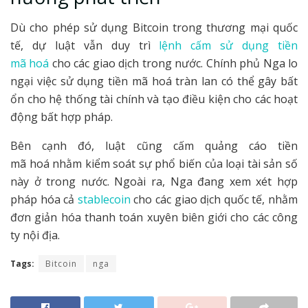
Dù cho phép sử dụng Bitcoin trong thương mại quốc
tế, dự luật vẫn duy trì
lệnh cấm sử dụng tiền
mã hoá
cho các giao dịch trong nước. Chính phủ Nga lo
ngại việc sử dụng tiền mã hoá tràn lan có thể gây bất
ổn cho hệ thống tài chính và tạo điều kiện cho các hoạt
động bất hợp pháp.
Bên cạnh đó, luật cũng cấm quảng cáo tiền
mã hoá nhằm kiểm soát sự phổ biến của loại tài sản số
này ở trong nước. Ngoài ra, Nga đang xem xét hợp
pháp hóa cả
stablecoin
cho các giao dịch quốc tế, nhằm
đơn giản hóa thanh toán xuyên biên giới cho các công
ty nội địa.
Tags:
Bitcoin
nga