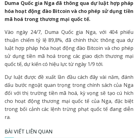
Duma Quốc gia Nga đã thông qua dự luật hợp pháp
hóa hoạt động đào Bitcoin và cho phép sử dụng tiền
mã hoá trong thương mại quốc tế.
Vào ngày 24/7, Duma Quốc gia Nga, với 404 phiếu
thuận chiếm tỷ lệ 89,8%, đã chính thức thông qua dự
luật hợp pháp hóa hoạt động đào Bitcoin và cho phép
sử dụng tiền mã hoá trong các giao dịch thương mại
quốc tế, dự kiến có hiệu lực từ ngày 1/9 tới.
Dự luật được đề xuất lần đầu cách đây vài năm, đánh
dấu bước ngoặt quan trọng trong chính sách của Nga
đối với thị trường tiền mã hoá, kỳ vọng sẽ tạo cú hích
cho hoạt động thương mại quốc tế của Nga, đặc biệt
trong bối cảnh các lệnh trừng phạt quốc tế đang diễn
ra.
BÀI VIẾT LIÊN QUAN