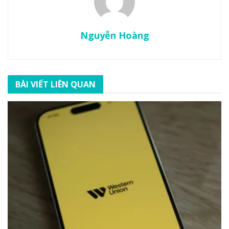
Nguyễn Hoàng
BÀI VIẾT LIÊN QUAN