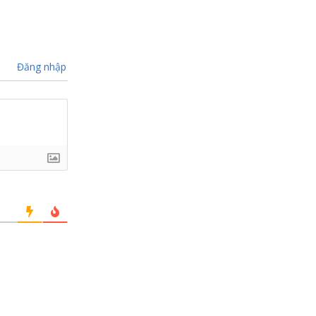
Đăng nhập