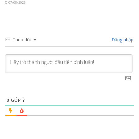
07/08/2026
Theo dõi
Đăng nhập
0
GÓP Ý