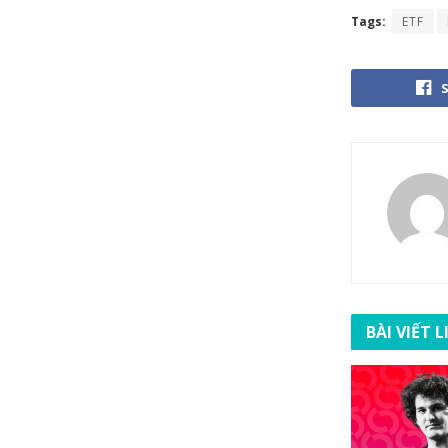
Tags:
ETF
BÀI VIẾT 