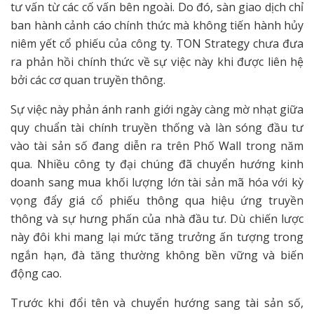
tư vấn từ các cố vấn bên ngoài. Do đó, sàn giao dịch chỉ
ban hành cảnh cáo chính thức mà không tiến hành hủy
niêm yết cổ phiếu của công ty. TON Strategy chưa đưa
ra phản hồi chính thức về sự việc này khi được liên hệ
bởi các cơ quan truyền thông.
Sự việc này phản ánh ranh giới ngày càng mờ nhạt giữa
quy chuẩn tài chính truyền thống và làn sóng đầu tư
vào tài sản số đang diễn ra trên Phố Wall trong năm
qua. Nhiều công ty đại chúng đã chuyển hướng kinh
doanh sang mua khối lượng lớn tài sản mã hóa với kỳ
vọng đẩy giá cổ phiếu thông qua hiệu ứng truyền
thông và sự hưng phấn của nhà đầu tư. Dù chiến lược
này đôi khi mang lại mức tăng trưởng ấn tượng trong
ngắn hạn, đà tăng thường không bền vững và biến
động cao.
Trước khi đổi tên và chuyển hướng sang tài sản số,