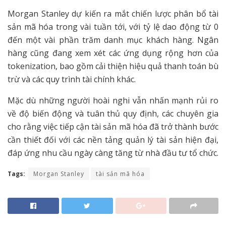
Morgan Stanley dự kiến ra mắt chiến lược phân bổ tài
sản mã hóa trong vài tuần tới, với tỷ lệ dao động từ 0
đến một vài phần trăm danh mục khách hàng. Ngân
hàng cũng đang xem xét các ứng dụng rộng hơn của
tokenization, bao gồm cải thiện hiệu quả thanh toán bù
trừ và các quy trình tài chính khác.
Mặc dù những người hoài nghi vẫn nhấn mạnh rủi ro
về độ biến động và tuân thủ quy định, các chuyên gia
cho rằng việc tiếp cận tài sản mã hóa đã trở thành bước
cần thiết đối với các nền tảng quản lý tài sản hiện đại,
đáp ứng nhu cầu ngày càng tăng từ nhà đầu tư tổ chức.
Tags:
Morgan Stanley
tài sản mã hóa