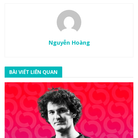
Nguyễn Hoàng
BÀI VIẾT LIÊN QUAN