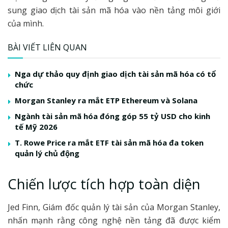
sung giao dịch tài sản mã hóa vào nền tảng môi giới
của mình.
BÀI VIẾT LIÊN QUAN
Nga dự thảo quy định giao dịch tài sản mã hóa có tổ
chức
Morgan Stanley ra mắt ETP Ethereum và Solana
Ngành tài sản mã hóa đóng góp 55 tỷ USD cho kinh
tế Mỹ 2026
T. Rowe Price ra mắt ETF tài sản mã hóa đa token
quản lý chủ động
Chiến lược tích hợp toàn diện
Jed Finn, Giám đốc quản lý tài sản của Morgan Stanley,
nhấn mạnh rằng công nghệ nền tảng đã được kiểm