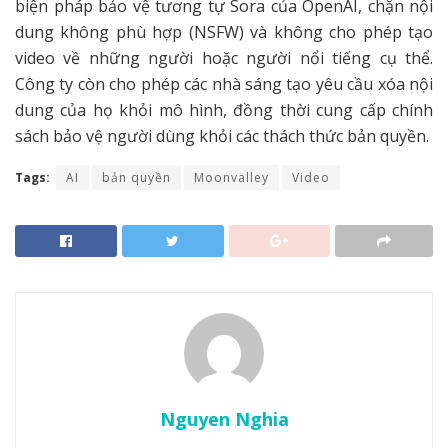
biện pháp bảo vệ tương tự Sora của OpenAI, chặn nội
dung không phù hợp (NSFW) và không cho phép tạo
video về những người hoặc người nổi tiếng cụ thể.
Công ty còn cho phép các nhà sáng tạo yêu cầu xóa nội
dung của họ khỏi mô hình, đồng thời cung cấp chính
sách bảo vệ người dùng khỏi các thách thức bản quyền.
Tags:
AI
bản quyền
Moonvalley
Video
Nguyen Nghia