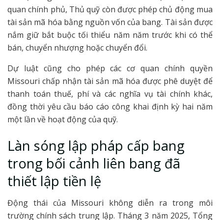
quan chính phủ, Thủ quỹ còn được phép chủ động mua
tài sản mã hóa bằng nguồn vốn của bang. Tài sản được
nắm giữ bắt buộc tối thiểu năm năm trước khi có thể
bán, chuyển nhượng hoặc chuyển đổi.
Dự luật cũng cho phép các cơ quan chính quyền
Missouri chấp nhận tài sản mã hóa được phê duyệt để
thanh toán thuế, phí và các nghĩa vụ tài chính khác,
đồng thời yêu cầu báo cáo công khai định kỳ hai năm
một lần về hoạt động của quỹ.
Làn sóng lập pháp cấp bang
trong bối cảnh liên bang đã
thiết lập tiền lệ
Động thái của Missouri không diễn ra trong môi
trường chính sách trung lập. Tháng 3 năm 2025, Tổng