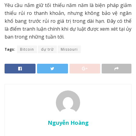
Yêu cầu nắm giữ tối thiểu năm năm là biện pháp giảm
thiểu rủi ro thanh khoản, nhưng không bảo vệ ngân
khố bang trước rủi ro giá trị trong dài hạn. Đây có thể
là điểm tranh luận chính khi dự luật được xem xét tại ủy
ban trong những tuần tới.
Tags:
Bitcoin
dự trữ
Missouri
Nguyễn Hoàng