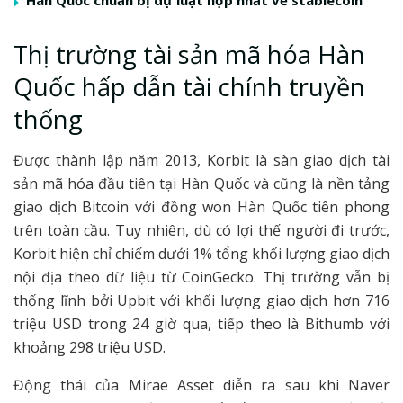
Thị trường tài sản mã hóa Hàn
Quốc hấp dẫn tài chính truyền
thống
Được thành lập năm 2013, Korbit là sàn giao dịch tài
sản mã hóa đầu tiên tại Hàn Quốc và cũng là nền tảng
giao dịch Bitcoin với đồng won Hàn Quốc tiên phong
trên toàn cầu. Tuy nhiên, dù có lợi thế người đi trước,
Korbit hiện chỉ chiếm dưới 1% tổng khối lượng giao dịch
nội địa theo dữ liệu từ CoinGecko. Thị trường vẫn bị
thống lĩnh bởi Upbit với khối lượng giao dịch hơn 716
triệu USD trong 24 giờ qua, tiếp theo là Bithumb với
khoảng 298 triệu USD.
Động thái của Mirae Asset diễn ra sau khi Naver