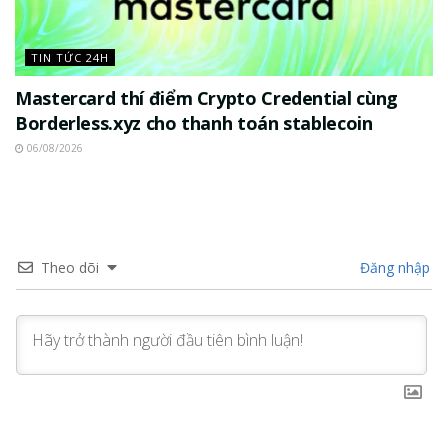
TIN TỨC 24H
Mastercard thí điểm Crypto Credential cùng
Borderless.xyz cho thanh toán stablecoin
06/08/2026
Theo dõi
Đăng nhập