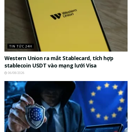
TIN TỨC 24H
Western Union ra mắt Stablecard, tích hợp
stablecoin USDT vào mạng lưới Visa
06/08/2026