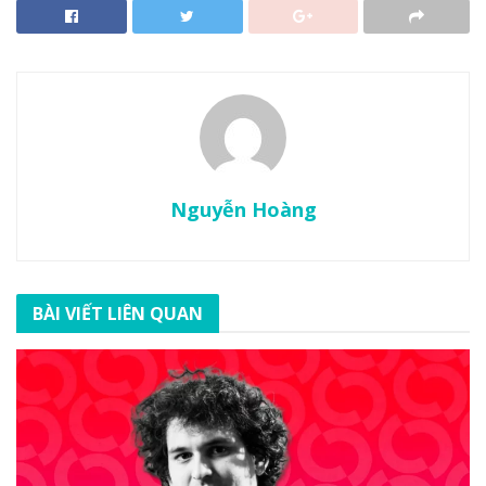
Nguyễn Hoàng
BÀI VIẾT LIÊN QUAN