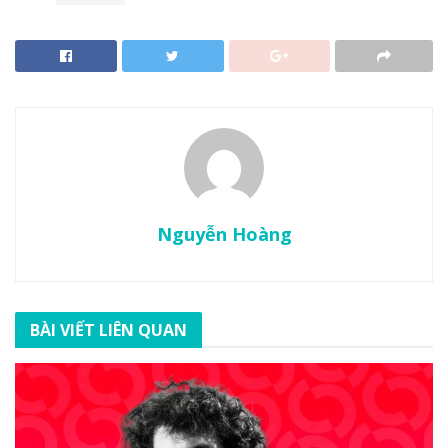
Nguyễn Hoàng
BÀI VIẾT LIÊN QUAN