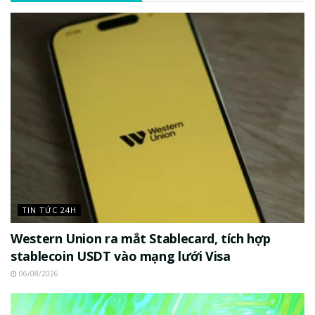
TIN TỨC 24H
Western Union ra mắt Stablecard, tích hợp
stablecoin USDT vào mạng lưới Visa
06/08/2026