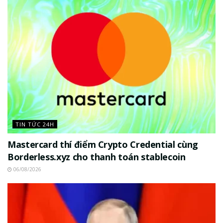
TIN TỨC 24H
Mastercard thí điểm Crypto Credential cùng
Borderless.xyz cho thanh toán stablecoin
06/08/2026