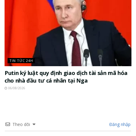
TIN TỨC 24H
Putin ký luật quy định giao dịch tài sản mã hóa
cho nhà đầu tư cá nhân tại Nga
06/08/2026
Theo dõi
Đăng nhập